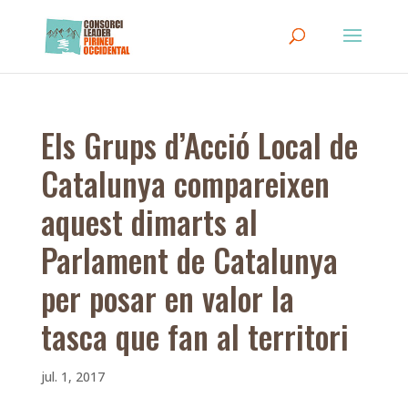
Els Grups d’Acció Local de
Catalunya compareixen
aquest dimarts al
Parlament de Catalunya
per posar en valor la
tasca que fan al territori
jul. 1, 2017