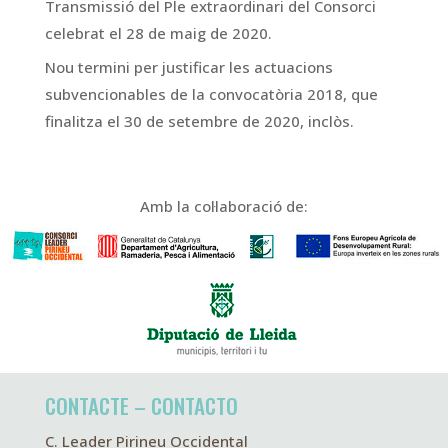
Transmissió del Ple extraordinari del Consorci
celebrat el 28 de maig de 2020.
Nou termini per justificar les actuacions
subvencionables de la convocatòria 2018, que
finalitza el 30 de setembre de 2020, inclòs.
Amb la col·laboració de:
CONTACTE – CONTACTO
C. Leader Pirineu Occidental