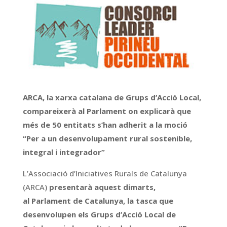
ARCA, la xarxa catalana de Grups d’Acció Local,
compareixerà al Parlament on explicarà que
més de 50 entitats s’han adherit a la moció
“Per a un desenvolupament rural sostenible,
integral i integrador”
L’Associació d’Iniciatives Rurals de Catalunya
(ARCA)
presentarà aquest dimarts,
al Parlament de Catalunya, la tasca que
desenvolupen els Grups d’Acció Local de